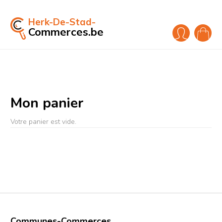
Herk-De-Stad-
Commerces.be
Mon panier
Votre panier est vide.
Communes-Commerces